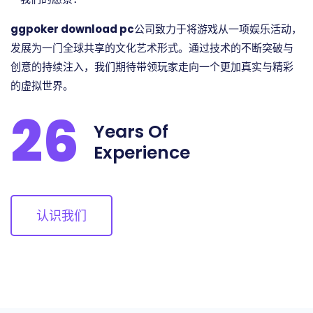
ggpoker download pc
公司致力于将游戏从一项娱乐活动，
发展为一门全球共享的文化艺术形式。通过技术的不断突破与
创意的持续注入，我们期待带领玩家走向一个更加真实与精彩
的虚拟世界。
26
Years Of
Experience
认识我们