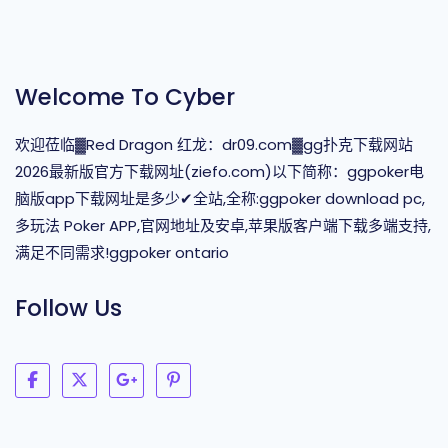
Welcome To Cyber
欢迎莅临▓Red Dragon 红龙：dr09.com▓gg扑克下载网站
2026最新版官方下载网址(ziefo.com)以下简称：ggpoker电
脑版app下载网址是多少✔全站,全称:ggpoker download pc,
多玩法 Poker APP,官网地址及安卓,苹果版客户端下载多端支持,
满足不同需求!ggpoker ontario
Follow Us