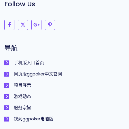
Follow Us
导航
手机版入口首页
网页版ggpoker中文官网
项目展示
游戏动态
服务宗旨
找到ggpoker电脑版