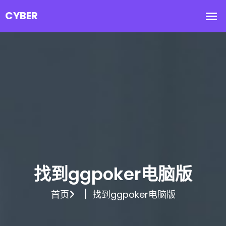
找到ggpoker电脑版
首页
找到ggpoker电脑版