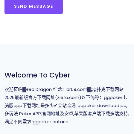
SEND MESSAGE
Welcome To Cyber
欢迎莅临▓Red Dragon 红龙：dr09.com▓gg扑克下载网站
2026最新版官方下载网址(ziefo.com)以下简称：ggpoker电
脑版app下载网址是多少✔全站,全称:ggpoker download pc,
多玩法 Poker APP,官网地址及安卓,苹果版客户端下载多端支持,
满足不同需求!ggpoker ontario