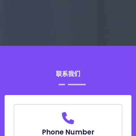
联系我们
Phone Number