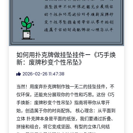
如何用扑克牌做挂坠挂件—《巧手焕
新：废牌秒变个性吊坠》
2026-02-26 11:47:38
当然！用废弃扑克牌制作独一无二的挂坠挂件，不
仅环保，还能充分展现你的个性和巧思。这份《巧
手焕新：废牌秒变个性吊坠》指南将带你从零开
始，创造属于你的时尚配饰。 核心理念：从平面到
立体 扑克牌本身是平面的纸张，我们要通过折叠、
拼接和组合，将它变成坚固、有型的立体几何结