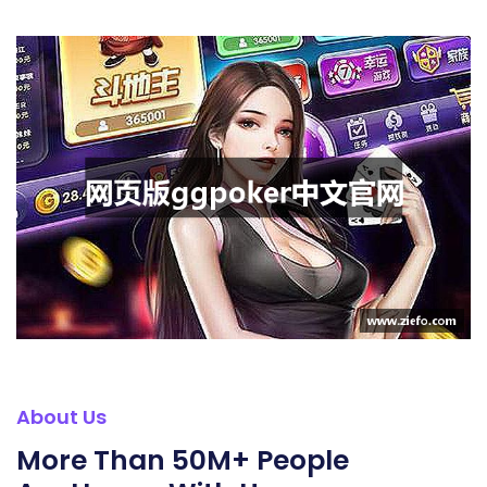
About Us
More Than 50M+ People