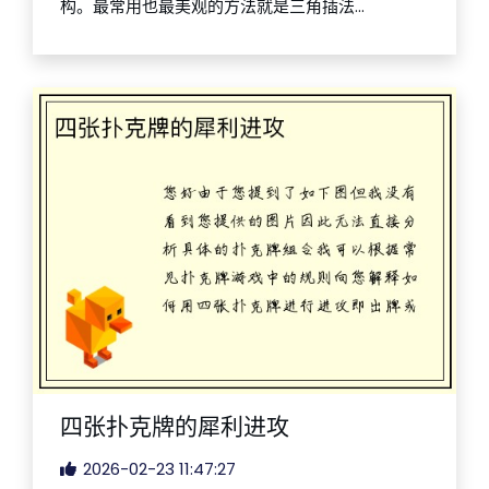
构。最常用也最美观的方法就是三角插法...
四张扑克牌的犀利进攻
2026-02-23 11:47:27