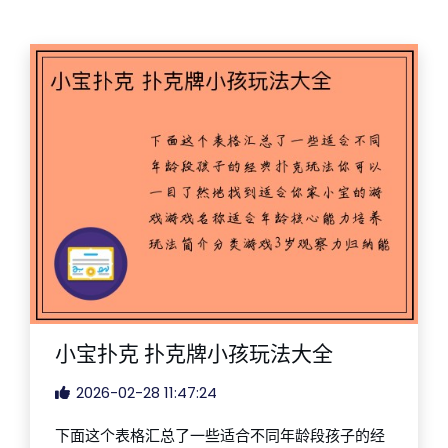
小宝扑克 扑克牌小孩玩法大全
2026-02-28 11:47:24
下面这个表格汇总了一些适合不同年龄段孩子的经