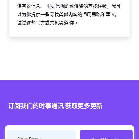
供有效信息。 根据常规的动漫资源查找经验，我可
以为你提供一些寻找类似内容的通用思路和建议。
试试这些官方或常见渠道 你可...
订阅我们的时事通讯 获取更多更新