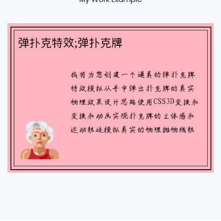
弹扑克特效;弹扑克牌