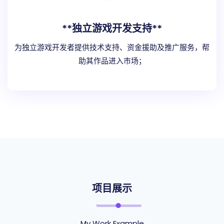
**独立游戏开发支持**
为独立游戏开发者提供技术支持、资金援助及推广服务，帮
助其作品进入市场；
项目展示
My Work Example