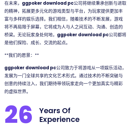
在未来，
ggpoker download pc
公司将继续秉承创新与进取
的精神，拓展更多元化的游戏类型与平台，为玩家提供更加丰
富与多样的娱乐选择。我们相信，随着技术的不断发展，游戏
将不再局限于屏幕，它将成为人与人之间互动、沟通、创造的
桥梁。无论玩家身处何地，
ggpoker download pc
公司都将
是他们探险、成长、交流的起点。
**我们的愿景：**
ggpoker download pc
公司致力于将游戏从一项娱乐活动，
发展为一门全球共享的文化艺术形式。通过技术的不断突破与
创意的持续注入，我们期待带领玩家走向一个更加真实与精彩
的虚拟世界。
26
Years Of
Experience