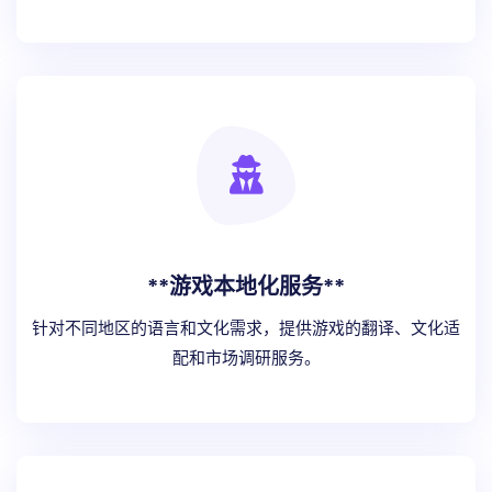
**游戏本地化服务**
针对不同地区的语言和文化需求，提供游戏的翻译、文化适
配和市场调研服务。