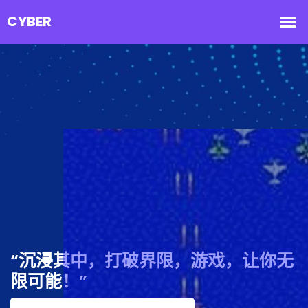
“沉浸其中，打破界限，游戏，让你无
限可能！”