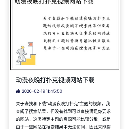
动漫夜晚打扑克视频网站下载
2026-02-19 11:45:50
关于查找和下载“动漫夜晚打扑克”主题的视频，我
查阅了搜索结果，但没有找到可以直接满足你要求
的网站。这类特定主题的资源可能比较分散，或是
由于一些网站在搜索结果中无法访问，因此未能提