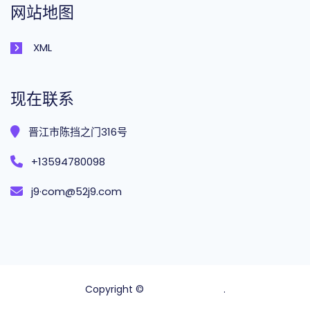
网站地图
XML
现在联系
晋江市陈挡之门316号
+13594780098
j9·com@52j9.com
Copyright ©
ggpoker ontario
.