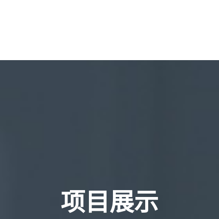
手机版入口首页
网页版GGPOKER中
项目展示