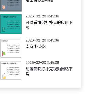
哈士奇秒怂视频
2026-02-20 11:45:38
可以看情侣打扑克的应用下
载
2026-02-20 11:45:38
南京 扑克牌
2026-02-20 11:45:38
动漫夜晚打扑克视频网站下
载