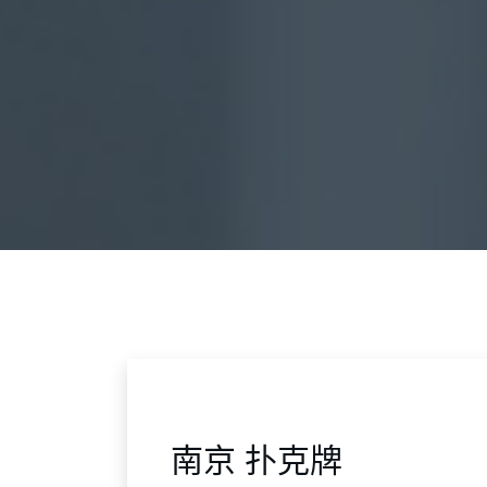
南京 扑克牌