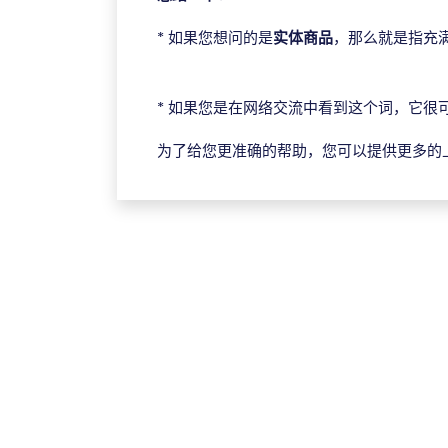
* 如果您想问的是
实体商品
，那么就是指充
ggpoker电脑版
* 如果您是在网络交流中看到这个词，它很
为了给您更准确的帮助，您可以提供更多的