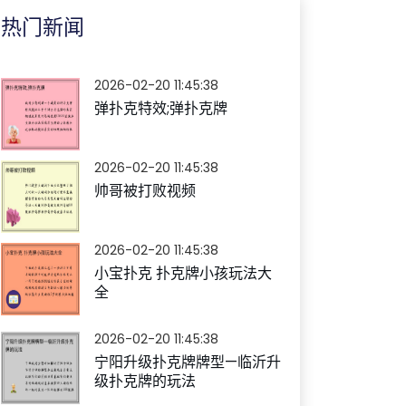
热门新闻
2026-02-20 11:45:38
弹扑克特效;弹扑克牌
2026-02-20 11:45:38
帅哥被打败视频
2026-02-20 11:45:38
小宝扑克 扑克牌小孩玩法大
全
2026-02-20 11:45:38
宁阳升级扑克牌牌型—临沂升
级扑克牌的玩法