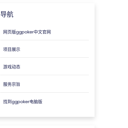
导航
网页版ggpoker中文官网
项目展示
游戏动态
服务宗旨
找到ggpoker电脑版