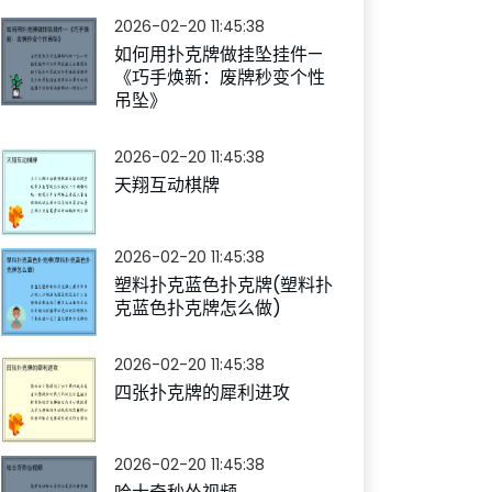
2026-02-20 11:45:38
如何用扑克牌做挂坠挂件—
《巧手焕新：废牌秒变个性
吊坠》
2026-02-20 11:45:38
天翔互动棋牌
2026-02-20 11:45:38
塑料扑克蓝色扑克牌(塑料扑
克蓝色扑克牌怎么做)
2026-02-20 11:45:38
四张扑克牌的犀利进攻
2026-02-20 11:45:38