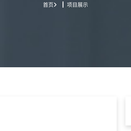
首页
项目展示