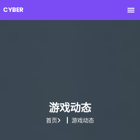
游戏动态
首页
游戏动态