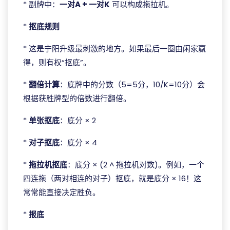
* 副牌中：
一对A + 一对K
可以构成拖拉机。
*
抠底规则
* 这是宁阳升级最刺激的地方。如果最后一圈由闲家赢
得，则有权“抠底”。
*
翻倍计算
：底牌中的分数（5=5分，10/K=10分）会
根据获胜牌型的倍数进行翻倍。
*
单张抠底
：底分 × 2
*
对子抠底
：底分 × 4
*
拖拉机抠底
：底分 × (2 ^ 拖拉机对数)。例如，一个
四连拖（两对相连的对子）抠底，就是底分 × 16！这
常常能直接决定胜负。
*
报底