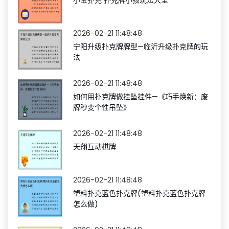
小宝扑克 扑克牌小孩玩法大全
2026-02-21 11:48:48
宁阳升级扑克牌牌型—临沂升级扑克牌的玩
法
2026-02-21 11:48:48
如何用扑克牌做挂坠挂件—《巧手焕新：废
牌秒变个性吊坠》
2026-02-21 11:48:48
天翔互动棋牌
2026-02-21 11:48:48
塑料扑克蓝色扑克牌(塑料扑克蓝色扑克牌
怎么做)