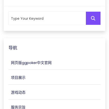
导航
网页版ggpoker中文官网
项目展示
游戏动态
服务宗旨