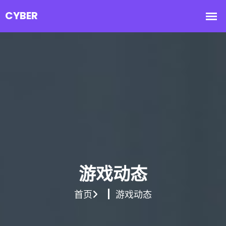
游戏动态
首页
游戏动态