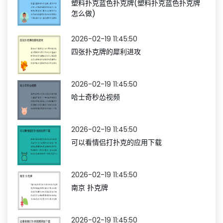
塑料扑克蓝色扑克牌(塑料扑克蓝色扑克牌
怎么做)
2026-02-19 11:45:50
四张扑克牌的犀利进攻
2026-02-19 11:45:50
哈士奇秒怂视频
2026-02-19 11:45:50
可以看情侣打扑克的应用下载
2026-02-19 11:45:50
南京 扑克牌
2026-02-19 11:45:50