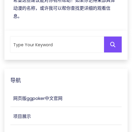
希望这些建议能对你有所帮助！如果你记得某部具体
动漫的名称，或许我可以帮你查找更详细的观看信
息。
导航
网页版ggpoker中文官网
项目展示