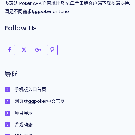
多玩法 Poker APP,官网地址及安卓,苹果版客户端下载多端支持,
满足不同需求!ggpoker ontario
Follow Us
导航
手机版入口首页
网页版ggpoker中文官网
项目展示
游戏动态