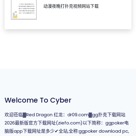
动漫夜晚打扑克视频网站下载
Welcome To Cyber
欢迎莅临▓Red Dragon 红龙：dr09.com▓gg扑克下载网站
2026最新版官方下载网址(ziefo.com)以下简称：ggpoker电
脑版app下载网址是多少✔全站,全称:ggpoker download pc,