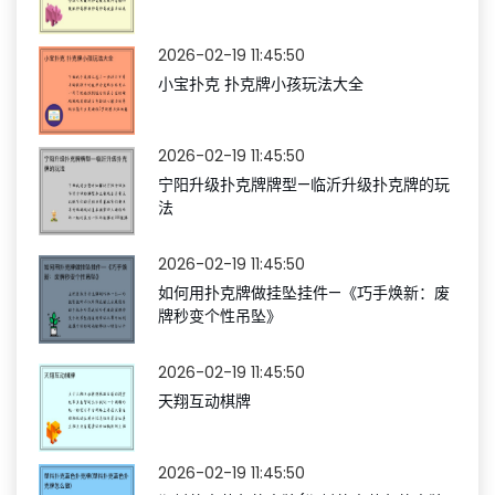
2026-02-19 11:45:50
小宝扑克 扑克牌小孩玩法大全
2026-02-19 11:45:50
宁阳升级扑克牌牌型—临沂升级扑克牌的玩
法
2026-02-19 11:45:50
如何用扑克牌做挂坠挂件—《巧手焕新：废
牌秒变个性吊坠》
2026-02-19 11:45:50
天翔互动棋牌
2026-02-19 11:45:50