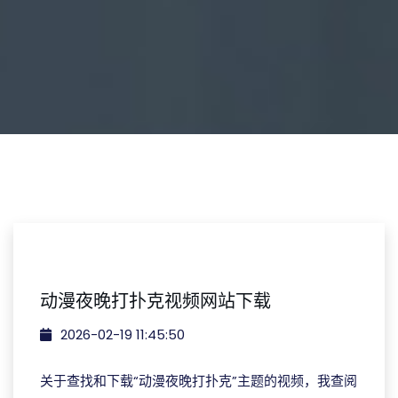
动漫夜晚打扑克视频网站下载
2026-02-19 11:45:50
关于查找和下载“动漫夜晚打扑克”主题的视频，我查阅