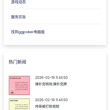
游戏动态
服务宗旨
找到ggpoker电脑版
热门新闻
2026-02-19 11:45:50
弹扑克特效;弹扑克牌
2026-02-19 11:45:50
帅哥被打败视频