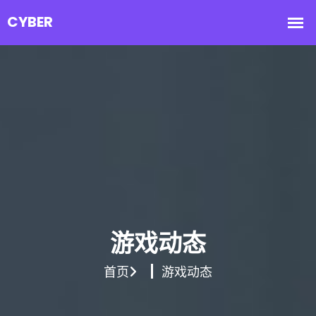
游戏动态
首页
游戏动态