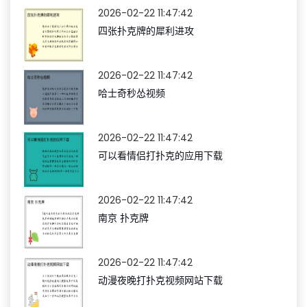
2026-02-22 11:47:42
四张扑克牌的犀利进攻
2026-02-22 11:47:42
哈士奇秒怂视频
2026-02-22 11:47:42
可以看情侣打扑克的应用下载
2026-02-22 11:47:42
南京 扑克牌
2026-02-22 11:47:42
动漫夜晚打扑克视频网站下载