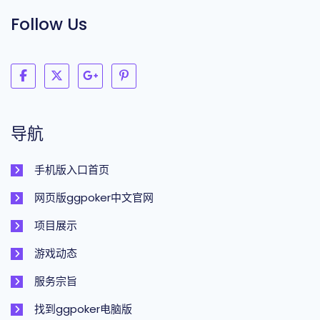
Follow Us
导航
手机版入口首页
网页版ggpoker中文官网
项目展示
游戏动态
服务宗旨
找到ggpoker电脑版