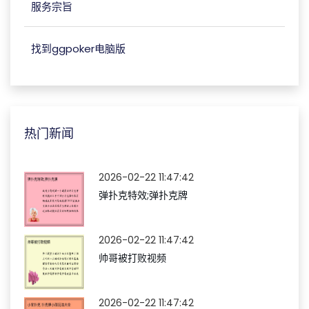
服务宗旨
找到ggpoker电脑版
热门新闻
2026-02-22 11:47:42
弹扑克特效;弹扑克牌
2026-02-22 11:47:42
帅哥被打败视频
2026-02-22 11:47:42