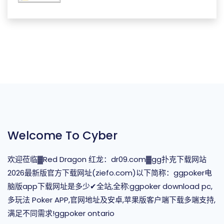
Welcome To Cyber
欢迎莅临▓Red Dragon 红龙：dr09.com▓gg扑克下载网站
2026最新版官方下载网址(ziefo.com)以下简称：ggpoker电
脑版app下载网址是多少✔全站,全称:ggpoker download pc,
多玩法 Poker APP,官网地址及安卓,苹果版客户端下载多端支持,
满足不同需求!ggpoker ontario