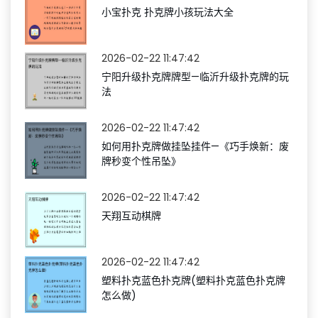
小宝扑克 扑克牌小孩玩法大全
2026-02-22 11:47:42
宁阳升级扑克牌牌型—临沂升级扑克牌的玩
法
2026-02-22 11:47:42
如何用扑克牌做挂坠挂件—《巧手焕新：废
牌秒变个性吊坠》
2026-02-22 11:47:42
天翔互动棋牌
2026-02-22 11:47:42
塑料扑克蓝色扑克牌(塑料扑克蓝色扑克牌
怎么做)