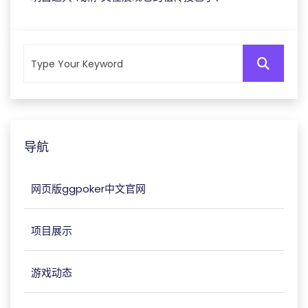
导航
网页版ggpoker中文官网
项目展示
游戏动态