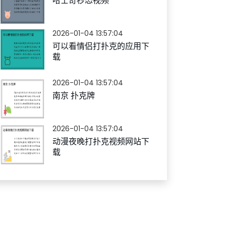
哈士奇秒怂视频
2026-01-04 13:57:04
可以看情侣打扑克的应用下
载
2026-01-04 13:57:04
南京 扑克牌
2026-01-04 13:57:04
动漫夜晚打扑克视频网站下
载