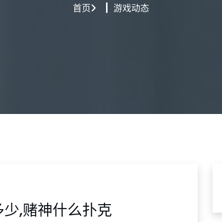
首页
游戏动态
少,赌神什么扑克