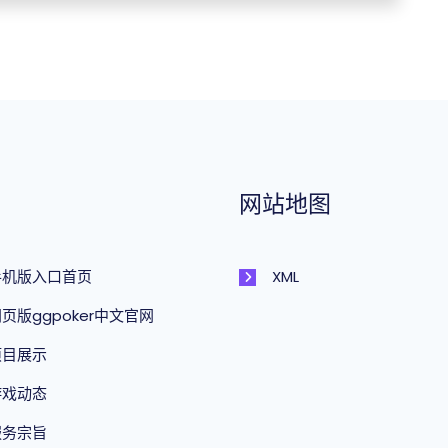
网站地图
手机版入口首页
XML
页版ggpoker中文官网
项目展示
游戏动态
服务宗旨