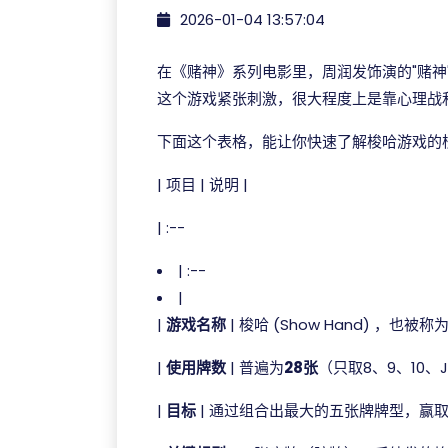
2026-01-04 13:57:04
在《赌神》系列电影里，周润发饰演的"赌神
这个游戏紧张刺激，很大程度上是靠心理战
下面这个表格，能让你快速了解梭哈游戏的
| 项目 | 说明 |
| :--
| :--
|
|
游戏名称
| 梭哈 (Show Hand) ，也
|
使用牌数
| 普遍为
28张
（只取8、9、10、
|
目标
| 通过组合出最大的五张牌牌型，赢取