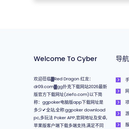
Welcome To Cyber
导航
欢迎莅临▓Red Dragon 红龙：
dr09.com▓gg扑克下载网站2026最新
网
版官方下载网址(ziefo.com)以下简
称：ggpoker电脑版app下载网址是
多少✔全站,全称:ggpoker download
pc,多玩法 Poker APP,官网地址及安卓,
苹果版客户端下载多端支持,满足不同