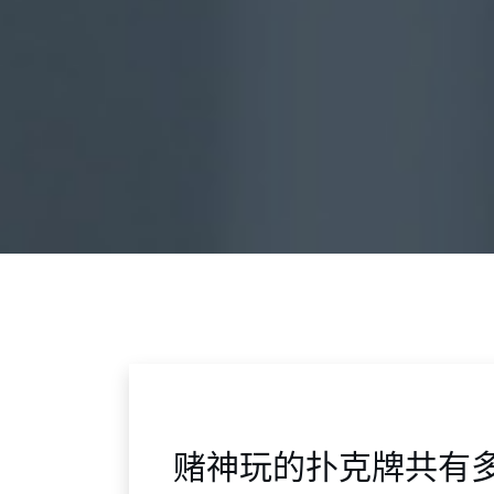
赌神玩的扑克牌共有多