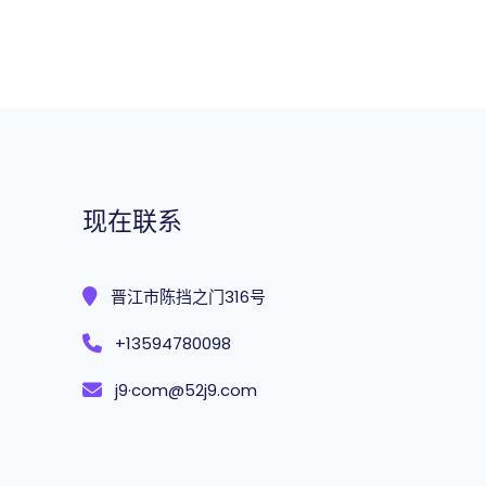
现在联系
晋江市陈挡之门316号
+13594780098
j9·com@52j9.com