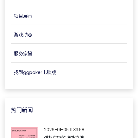
项目展示
游戏动态
服务宗旨
找到ggpoker电脑版
热门新闻
2026-01-05 11:33:58
弹扑克特效;弹扑克牌