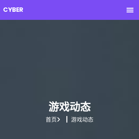
游戏动态
首页
游戏动态