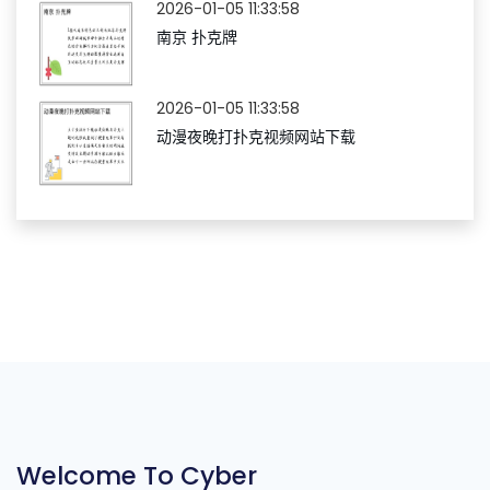
2026-01-05 11:33:58
南京 扑克牌
2026-01-05 11:33:58
动漫夜晚打扑克视频网站下载
Welcome To Cyber