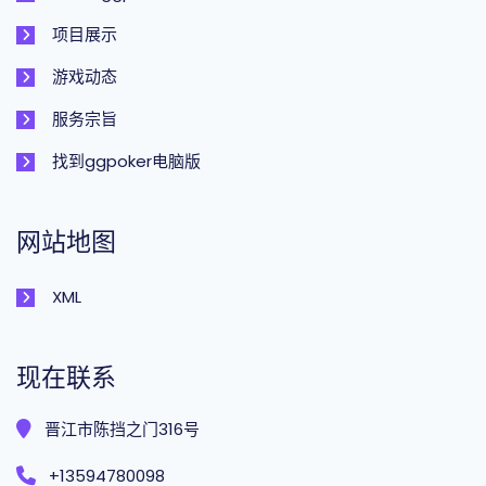
项目展示
游戏动态
服务宗旨
找到ggpoker电脑版
网站地图
XML
现在联系
晋江市陈挡之门316号
+13594780098