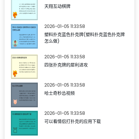
天翔互动棋牌
2026-01-05 11:33:58
塑料扑克蓝色扑克牌(塑料扑克蓝色扑克牌
怎么做)
2026-01-05 11:33:58
四张扑克牌的犀利进攻
2026-01-05 11:33:58
哈士奇秒怂视频
2026-01-05 11:33:58
可以看情侣打扑克的应用下载