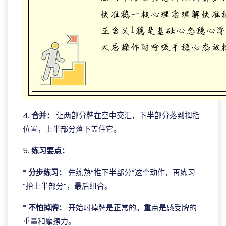
4.
合并：
让两部分牌在空中交汇，下半部分落到拇指
位置，上半部分落下盖住它。
5.
练习要点：
*
分步练习：
先练熟“推下半部分”这个动作，再练习
“抬上半部分”，最后组合。
*
不怕掉牌：
开始时掉牌是正常的。重点是感受牌的
重量和摩擦力。