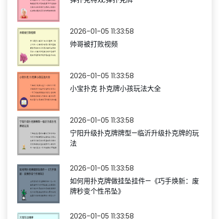
2026-01-05 11:33:58
帅哥被打败视频
2026-01-05 11:33:58
小宝扑克 扑克牌小孩玩法大全
2026-01-05 11:33:58
宁阳升级扑克牌牌型—临沂升级扑克牌的玩
法
2026-01-05 11:33:58
如何用扑克牌做挂坠挂件—《巧手焕新：废
牌秒变个性吊坠》
2026-01-05 11:33:58