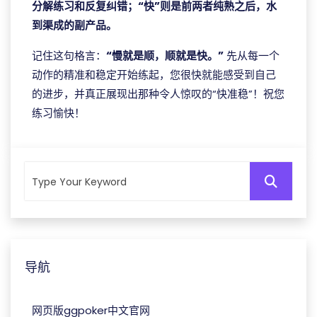
分解练习和反复纠错；“快”则是前两者纯熟之后，水
到渠成的副产品。
记住这句格言：
“慢就是顺，顺就是快。”
先从每一个
动作的精准和稳定开始练起，您很快就能感受到自己
的进步，并真正展现出那种令人惊叹的“快准稳”！祝您
练习愉快！
导航
网页版ggpoker中文官网