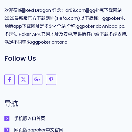
欢迎莅临▓Red Dragon 红龙：dr09.com▓gg扑克下载网站
2026最新版官方下载网址(ziefo.com)以下简称：ggpoker电
脑版app下载网址是多少✔全站,全称:ggpoker download pc,
多玩法 Poker APP,官网地址及安卓,苹果版客户端下载多端支持,
满足不同需求!ggpoker ontario
Follow Us
导航
手机版入口首页
网页版ggpoker中文官网