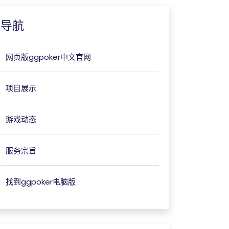
导航
网页版ggpoker中文官网
项目展示
游戏动态
服务宗旨
找到ggpoker电脑版