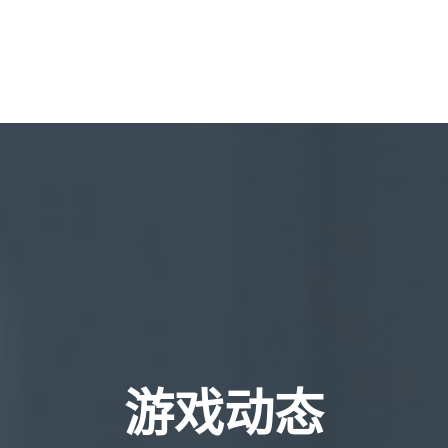
手机版入口首页
网页版GGPOKER中
游戏动态