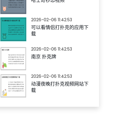
哈士奇秒怂视频
2026-02-06 11:42:53
可以看情侣打扑克的应用下
载
2026-02-06 11:42:53
南京 扑克牌
2026-02-06 11:42:53
动漫夜晚打扑克视频网站下
载