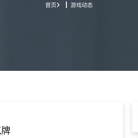
首页
游戏动态
克牌