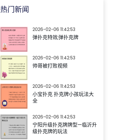
热门新闻
2026-02-06 11:42:53
弹扑克特效;弹扑克牌
2026-02-06 11:42:53
帅哥被打败视频
2026-02-06 11:42:53
小宝扑克 扑克牌小孩玩法大
全
2026-02-06 11:42:53
宁阳升级扑克牌牌型—临沂升
级扑克牌的玩法