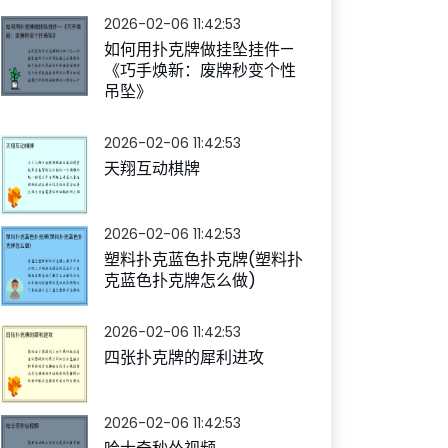
2026-02-06 11:42:53
如何用扑克牌做挂坠挂件—
《巧手焕新：废牌秒变个性
吊坠》
2026-02-06 11:42:53
天翔互动棋牌
2026-02-06 11:42:53
塑料扑克蓝色扑克牌(塑料扑
克蓝色扑克牌怎么做)
2026-02-06 11:42:53
四张扑克牌的犀利进攻
2026-02-06 11:42:53