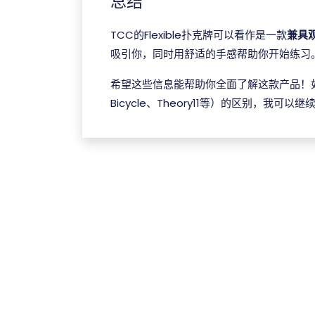
总结
TCC的Flexible扑克牌可以看作是一款
兼具
吸引你，同时用舒适的手感帮助你开始练习
希望这些信息能帮助你全面了解这款产品！
Bicycle、Theory11等）的区别，我可以