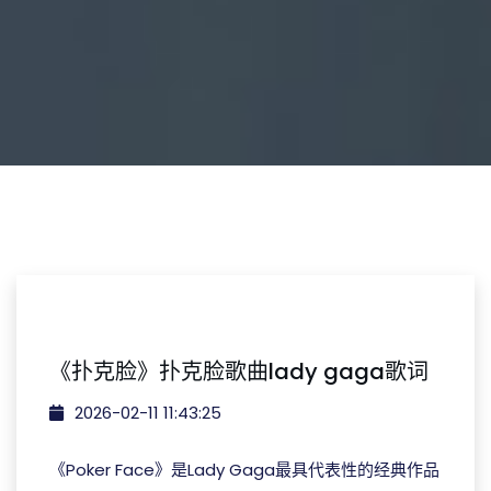
《扑克脸》扑克脸歌曲lady gaga歌词
2026-02-11 11:43:25
《Poker Face》是Lady Gaga最具代表性的经典作品