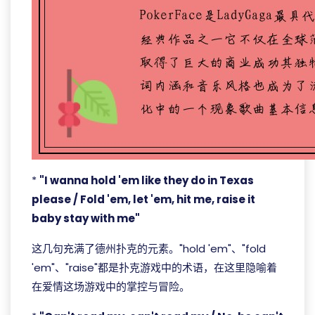
*
"I wanna hold 'em like they do in Texas
please / Fold 'em, let 'em, hit me, raise it
baby stay with me"
这几句充满了德州扑克的元素。"hold 'em"、"fold
'em"、"raise"都是扑克游戏中的术语，在这里隐喻着
在爱情这场游戏中的掌控与冒险。