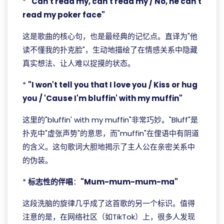
*
"Can't read my, can't read my / No, he can't
read my poker face"
这是歌曲的核心句，也是最经典的记忆点。直译为"他
读不懂我的扑克脸"，生动地描绘了在情感关系中隐藏
真实想法、让人难以捉摸的状态。
*
"I won't tell you that I love you / Kiss or hug
you / 'Cause I'm bluffin' with my muffin"
这里的"bluffin' with my muffin"非常巧妙。"Bluff"是
扑克中"虚张声势"的意思，而"muffin"在俚语中有阴道
的含义。这句歌词大胆地揭示了主人公在亲密关系中
的伪装。
*
标志性的伴唱
：
"Mum-mum-mum-ma"
这段洗脑的旋律几乎成了这首歌的另一个标识。值得
注意的是，在网络社区（如TikTok）上，很多人发现