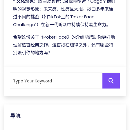
*
文化现象
：歌曲及其音乐录像带塑造了Gaga早期鲜
明的视觉形象：未来感、性感且大胆。歌曲多年来通
过不同的挑战（如TikTok上的"Poker Face
Challenge"）在新一代听众中持续保持着生命力。
希望这份关于《Poker Face》的介绍能帮助你更好地
理解这首经典之作。这首歌在旋律之外，还有哪些特
别吸引你的地方吗？
导航