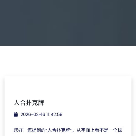
人合扑克牌
2026-02-16 11:42:58
您好！您提到的“人合扑克牌”，从字面上看不是一个标