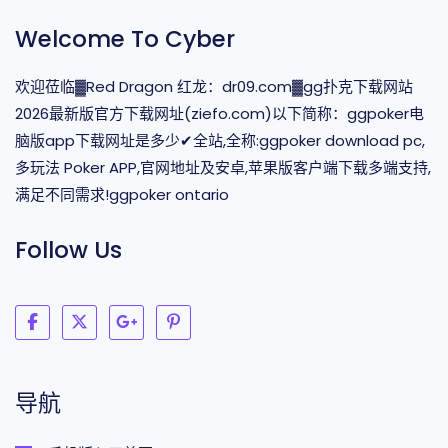
Welcome To Cyber
欢迎莅临▓Red Dragon 红龙：dr09.com▓gg扑克下载网站
2026最新版官方下载网址(ziefo.com)以下简称：ggpoker电
脑版app下载网址是多少✔全站,全称:ggpoker download pc,
多玩法 Poker APP,官网地址及安卓,苹果版客户端下载多端支持,
满足不同需求!ggpoker ontario
Follow Us
导航