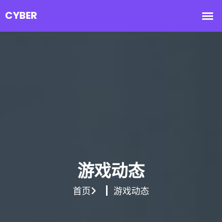
游戏动态
首页
游戏动态