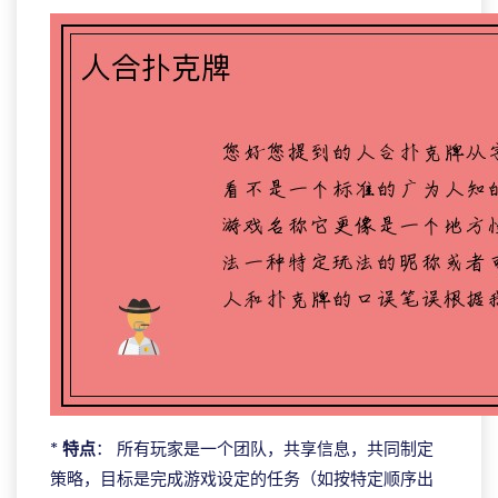
*
特点
： 所有玩家是一个团队，共享信息，共同制定
策略，目标是完成游戏设定的任务（如按特定顺序出