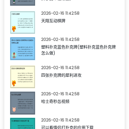
2026-02-16 11:42:58
天翔互动棋牌
2026-02-16 11:42:58
塑料扑克蓝色扑克牌(塑料扑克蓝色扑克牌
怎么做)
2026-02-16 11:42:58
四张扑克牌的犀利进攻
2026-02-16 11:42:58
哈士奇秒怂视频
2026-02-16 11:42:58
可以看情侣打扑克的应用下载