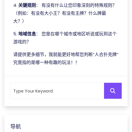
4.
关键规则
： 有没有什么让您印象深刻的特殊规则？
（例如：有没有大小王？有没有主牌？什么牌最
大？）
5.
地域信息
： 您是在哪个城市或地区听说或玩到这个
游戏的？
请提供更多细节，我就能更好地帮您判断“人合扑克牌”
究竟指的是哪一种有趣的玩法！！
导航