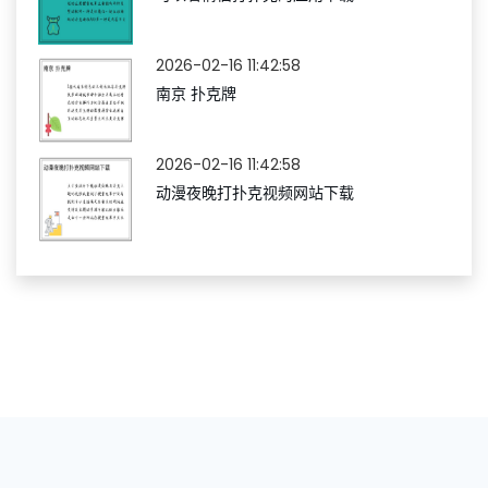
2026-02-16 11:42:58
南京 扑克牌
2026-02-16 11:42:58
动漫夜晚打扑克视频网站下载