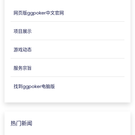
网页版ggpoker中文官网
项目展示
游戏动态
服务宗旨
找到ggpoker电脑版
热门新闻