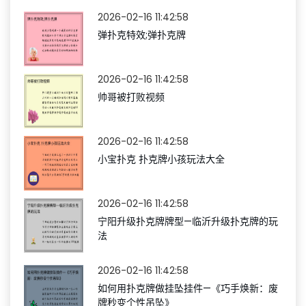
2026-02-16 11:42:58
弹扑克特效;弹扑克牌
2026-02-16 11:42:58
帅哥被打败视频
2026-02-16 11:42:58
小宝扑克 扑克牌小孩玩法大全
2026-02-16 11:42:58
宁阳升级扑克牌牌型—临沂升级扑克牌的玩
法
2026-02-16 11:42:58
如何用扑克牌做挂坠挂件—《巧手焕新：废
牌秒变个性吊坠》