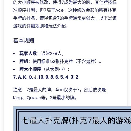
的大小顺序被修改，使得7成为最大的牌，其他牌按标
准顺序排列，但7高于Ace。这种修改会影响所有扑克
手牌的排名，使得包含7的手牌通常更强大。以下是该
游戏的详细规则和玩法介绍。
基本规则
玩家人数
：通常2-8人。
牌组
：使用标准52张扑克牌（不含鬼牌）。
牌大小顺序
（从大到小）：
7, A, K, Q, J, 10, 9, 8, 6, 5, 4, 3, 2
注意：7是最大的牌，Ace仅次于7，然后依次是
King、Queen等，2是最小的牌。