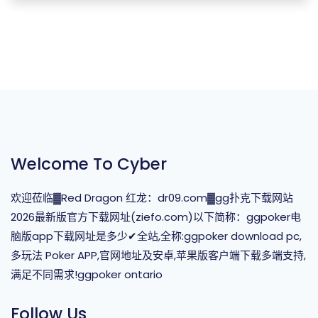
Welcome To Cyber
欢迎莅临▓Red Dragon 红龙：dr09.com▓gg扑克下载网站
2026最新版官方下载网址(ziefo.com)以下简称：ggpoker电
脑版app下载网址是多少✔全站,全称:ggpoker download pc,
多玩法 Poker APP,官网地址及安卓,苹果版客户端下载多端支持,
满足不同需求!ggpoker ontario
Follow Us