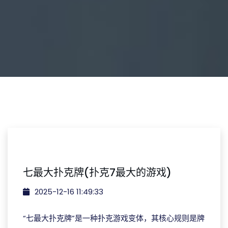
七最大扑克牌(扑克7最大的游戏)
2025-12-16 11:49:33
“七最大扑克牌”是一种扑克游戏变体，其核心规则是牌