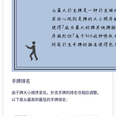
手牌排名
由于牌大小顺序变化，扑克手牌的排名也相应调整。
以下是从最高到最低的手牌排名：
ggpoker download pc