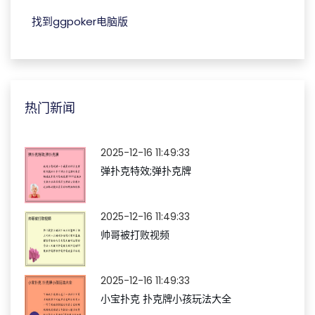
找到ggpoker电脑版
热门新闻
2025-12-16 11:49:33
弹扑克特效;弹扑克牌
2025-12-16 11:49:33
帅哥被打败视频
2025-12-16 11:49:33
小宝扑克 扑克牌小孩玩法大全