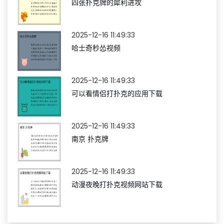
四张扑克牌的犀利进攻
2025-12-16 11:49:33
哈士奇秒怂视频
2025-12-16 11:49:33
可以看情侣打扑克的应用下载
2025-12-16 11:49:33
南京 扑克牌
2025-12-16 11:49:33
动漫夜晚打扑克视频网站下载