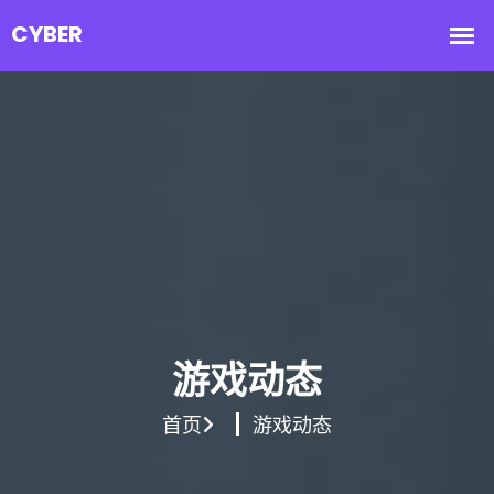
游戏动态
首页
游戏动态