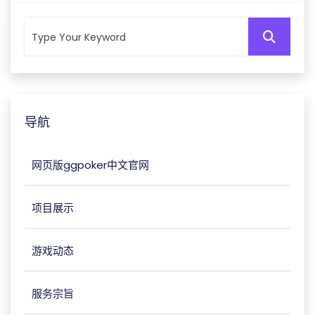
导航
网页版ggpoker中文官网
项目展示
游戏动态
服务宗旨