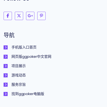
导航
手机版入口首页
网页版ggpoker中文官网
项目展示
游戏动态
服务宗旨
找到ggpoker电脑版