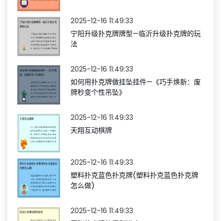
2025-12-16 11:49:33
宁阳升级扑克牌牌型—临沂升级扑克牌的玩
法
2025-12-16 11:49:33
如何用扑克牌做挂坠挂件—《巧手焕新：废
牌秒变个性吊坠》
2025-12-16 11:49:33
天翔互动棋牌
2025-12-16 11:49:33
塑料扑克蓝色扑克牌(塑料扑克蓝色扑克牌
怎么做)
2025-12-16 11:49:33