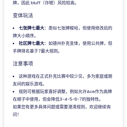
牌，因此 bluff（诈唬）风险较高。
变体玩法
七张牌七最大
：类似七张牌梭哈，但使用修改后的
牌大小顺序。
社区牌七最大
：如德州扑克变体，使用公共牌，但
手牌排名基于7最大规则。
注意事项
这种游戏在正式扑克比赛中较少见，多为家庭或朋
友间的娱乐游戏。
规则可根据玩家喜好调整，例如允许Ace作为高牌
在顺子中使用，但会降低3-4-5-6-7的独特性。
如果您有更多具体问题或需要澄清规则，欢迎继续询
问！