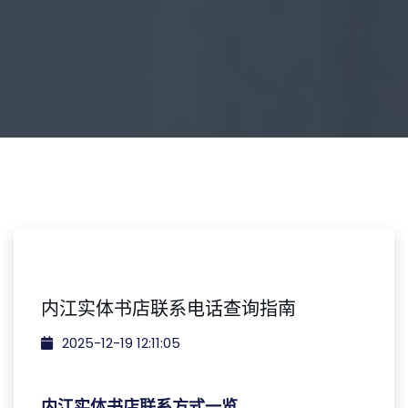
内江实体书店联系电话查询指南
2025-12-19 12:11:05
内江实体书店联系方式一览