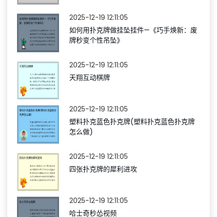
2025-12-19 12:11:05
如何用扑克牌做挂坠挂件—《巧手焕新：废
牌秒变个性吊坠》
2025-12-19 12:11:05
天翔互动棋牌
2025-12-19 12:11:05
塑料扑克蓝色扑克牌(塑料扑克蓝色扑克牌
怎么做)
2025-12-19 12:11:05
四张扑克牌的犀利进攻
2025-12-19 12:11:05
哈士奇秒怂视频