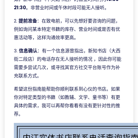
21:30
。非营业时间或午休时段可能无人接听。
2.
提前准备
：在致电前，可以先想好要咨询的问题，
例如询问某本特定书籍的库存、营业时间或是否有优
惠活动等，这样沟通效率更高。
3.
信息确认
：有一个信息源曾指出，新知书店（大西
街二段店）的电话存在无人接听的情况 ，因此你可能
需要多尝试几次，或寻找其官方社交平台账号作为补
充联系方式。
希望这份指南能帮助你顺利联系到心仪的书店。如果
你对特定类型的书籍（如教辅、文学、童书等）有更
具体的需求，我可以再帮你看看有没有更针对性的推
荐。