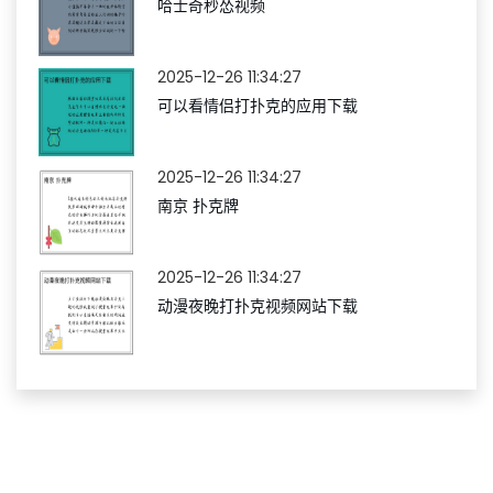
哈士奇秒怂视频
2025-12-26 11:34:27
可以看情侣打扑克的应用下载
2025-12-26 11:34:27
南京 扑克牌
2025-12-26 11:34:27
动漫夜晚打扑克视频网站下载