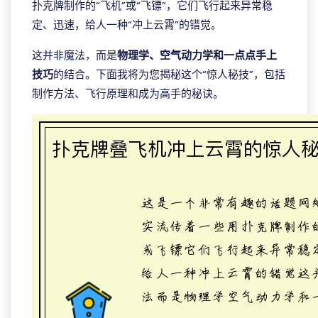
扑克牌制作的“飞机”或“飞镖”，它们飞行起来异常稳
定、迅速，给人一种“冲上云霄”的错觉。
这并非魔法，而是
物理学、空气动力学和一点点手上
技巧
的结合。下面我将为您揭秘这个“惊人秘技”，包括
制作方法、飞行原理和成为高手的秘诀。