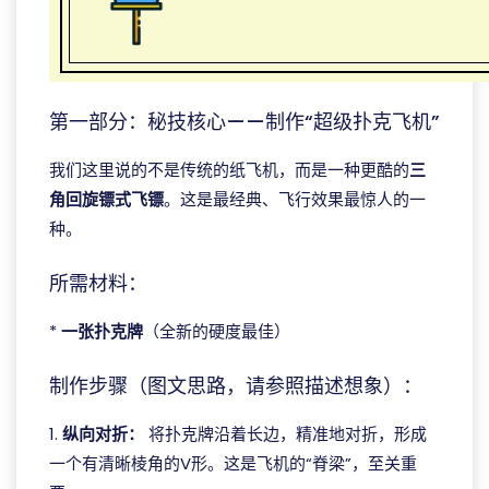
第一部分：秘技核心——制作“超级扑克飞机”
我们这里说的不是传统的纸飞机，而是一种更酷的
三
角回旋镖式飞镖
。这是最经典、飞行效果最惊人的一
种。
所需材料：
*
一张扑克牌
（全新的硬度最佳）
制作步骤（图文思路，请参照描述想象）：
1.
纵向对折：
将扑克牌沿着长边，精准地对折，形成
一个有清晰棱角的V形。这是飞机的“脊梁”，至关重