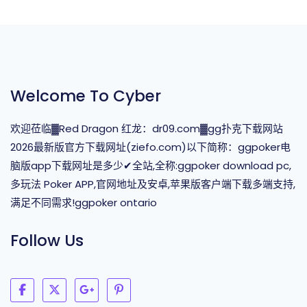
Welcome To Cyber
欢迎莅临▓Red Dragon 红龙：dr09.com▓gg扑克下载网站
2026最新版官方下载网址(ziefo.com)以下简称：ggpoker电
脑版app下载网址是多少✔全站,全称:ggpoker download pc,
多玩法 Poker APP,官网地址及安卓,苹果版客户端下载多端支持,
满足不同需求!ggpoker ontario
Follow Us