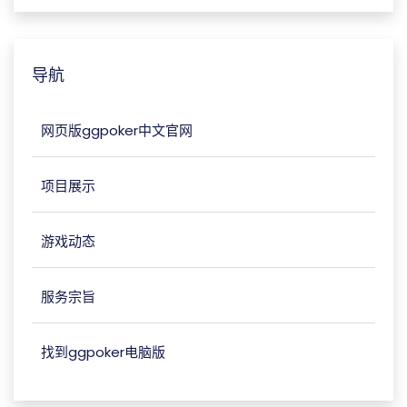
导航
网页版ggpoker中文官网
项目展示
游戏动态
服务宗旨
找到ggpoker电脑版