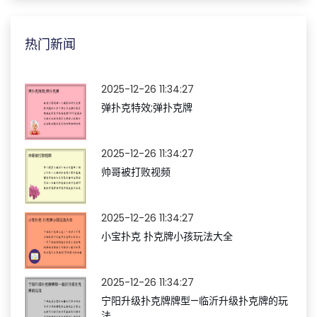
热门新闻
2025-12-26 11:34:27
弹扑克特效;弹扑克牌
2025-12-26 11:34:27
帅哥被打败视频
2025-12-26 11:34:27
小宝扑克 扑克牌小孩玩法大全
2025-12-26 11:34:27
宁阳升级扑克牌牌型—临沂升级扑克牌的玩
法