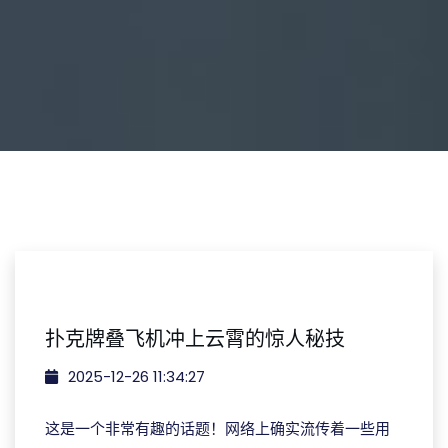
扑克牌叠飞机冲上云霄的惊人秘技
2025-12-26 11:34:27
这是一个非常有趣的话题！网络上确实流传着一些用