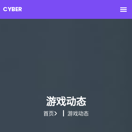
游戏动态
首页
游戏动态