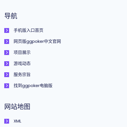
导航
手机版入口首页
网页版ggpoker中文官网
项目展示
游戏动态
服务宗旨
找到ggpoker电脑版
网站地图
XML