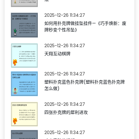
2025-12-26 11:34:27
如何用扑克牌做挂坠挂件—《巧手焕新：废
牌秒变个性吊坠》
2025-12-26 11:34:27
天翔互动棋牌
2025-12-26 11:34:27
塑料扑克蓝色扑克牌(塑料扑克蓝色扑克牌
怎么做)
2025-12-26 11:34:27
四张扑克牌的犀利进攻
2025-12-26 11:34:27