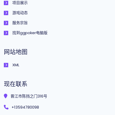
项目展示
游戏动态
服务宗旨
找到ggpoker电脑版
网站地图
XML
现在联系
晋江市陈挡之门316号
+13594780098