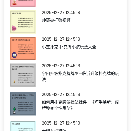
2025-12-27 12:45:18
帅哥被打败视频
2025-12-27 12:45:18
小宝扑克 扑克牌小孩玩法大全
2025-12-27 12:45:18
宁阳升级扑克牌牌型—临沂升级扑克牌的玩
法
2025-12-27 12:45:18
如何用扑克牌做挂坠挂件—《巧手焕新：废
牌秒变个性吊坠》
2025-12-27 12:45:18
天翔互动棋牌