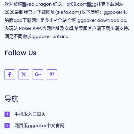
欢迎莅临▓Red Dragon 红龙：dr09.com▓gg扑克下载网站
2026最新版官方下载网址(ziefo.com)以下简称：ggpoker电
脑版app下载网址是多少✔全站,全称:ggpoker download pc,
多玩法 Poker APP,官网地址及安卓,苹果版客户端下载多端支持,
满足不同需求!ggpoker ontario
Follow Us
导航
手机版入口首页
网页版ggpoker中文官网