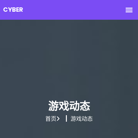
游戏动态
首页
游戏动态