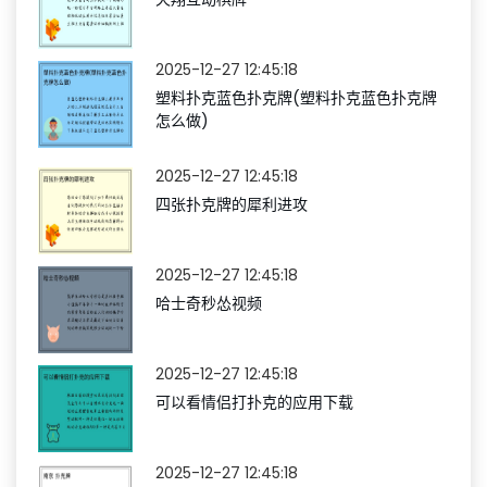
2025-12-27 12:45:18
塑料扑克蓝色扑克牌(塑料扑克蓝色扑克牌
怎么做)
2025-12-27 12:45:18
四张扑克牌的犀利进攻
2025-12-27 12:45:18
哈士奇秒怂视频
2025-12-27 12:45:18
可以看情侣打扑克的应用下载
2025-12-27 12:45:18