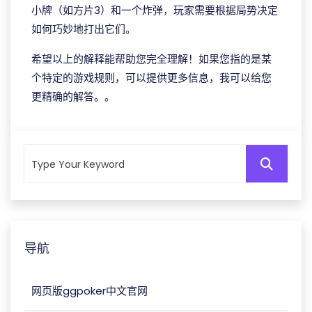
小牌（如方片3）和一个炸弹，玩家需要根据局势决定
如何巧妙地打出它们。
希望以上的解释能帮助您完全理解！如果您指的是某
个特定的游戏规则，可以提供更多信息，我可以给您
更精确的解答。。
导航
网页版ggpoker中文官网