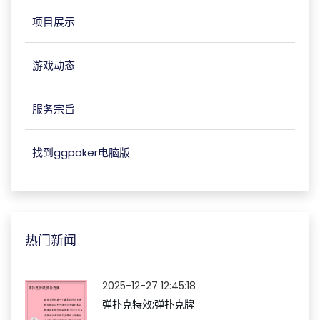
项目展示
游戏动态
服务宗旨
找到ggpoker电脑版
热门新闻
2025-12-27 12:45:18
弹扑克特效;弹扑克牌