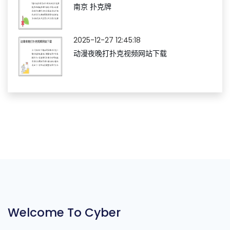
南京 扑克牌
2025-12-27 12:45:18
动漫夜晚打扑克视频网站下载
Welcome To Cyber