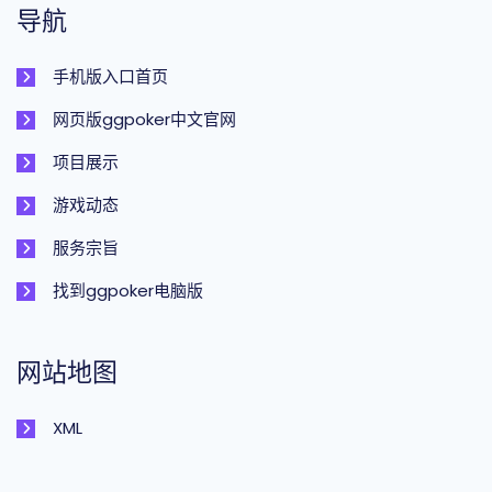
导航
手机版入口首页
网页版ggpoker中文官网
项目展示
游戏动态
服务宗旨
找到ggpoker电脑版
网站地图
XML