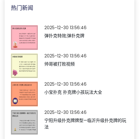
热门新闻
2025-12-30 13:56:46
弹扑克特效;弹扑克牌
2025-12-30 13:56:46
帅哥被打败视频
2025-12-30 13:56:46
小宝扑克 扑克牌小孩玩法大全
2025-12-30 13:56:46
宁阳升级扑克牌牌型—临沂升级扑克牌的玩
法