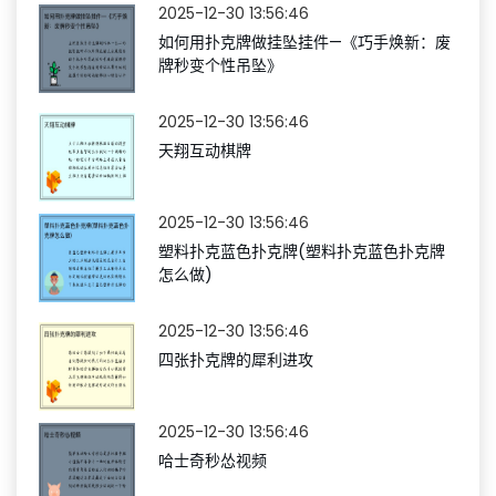
2025-12-30 13:56:46
如何用扑克牌做挂坠挂件—《巧手焕新：废
牌秒变个性吊坠》
2025-12-30 13:56:46
天翔互动棋牌
2025-12-30 13:56:46
塑料扑克蓝色扑克牌(塑料扑克蓝色扑克牌
怎么做)
2025-12-30 13:56:46
四张扑克牌的犀利进攻
2025-12-30 13:56:46
哈士奇秒怂视频