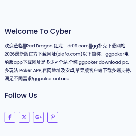
Welcome To Cyber
欢迎莅临▓Red Dragon 红龙：dr09.com▓gg扑克下载网站
2026最新版官方下载网址(ziefo.com)以下简称：ggpoker电
脑版app下载网址是多少✔全站,全称:ggpoker download pc,
多玩法 Poker APP,官网地址及安卓,苹果版客户端下载多端支持,
满足不同需求!ggpoker ontario
Follow Us