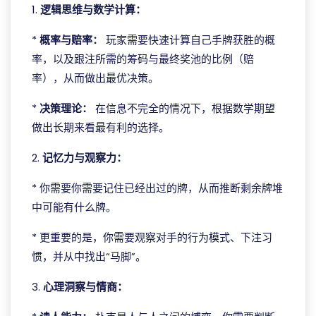
1.
逻辑思维与数学计算：
*
概率与赔率：
玩家需要快速计算自己手牌获胜的概
率，以及跟注所需的筹码与最终奖池的比例（赔
率），从而做出最优决策。
*
决策理论：
在信息不完全的情况下，根据数学期望
做出长期来看最有利的选择。
2.
记忆力与观察力：
* 你需要你需要记住已经出过的牌，从而推断剩余牌堆
中可能有什么牌。
* 更重要的是，你需要观察对手的行为模式、下注习
惯，并从中找出“马脚”。
3.
心理洞察与情商：