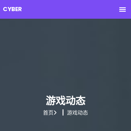
游戏动态
首页
游戏动态