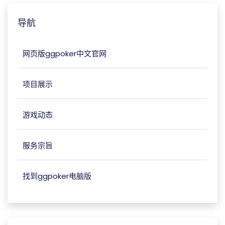
导航
网页版ggpoker中文官网
项目展示
游戏动态
服务宗旨
找到ggpoker电脑版