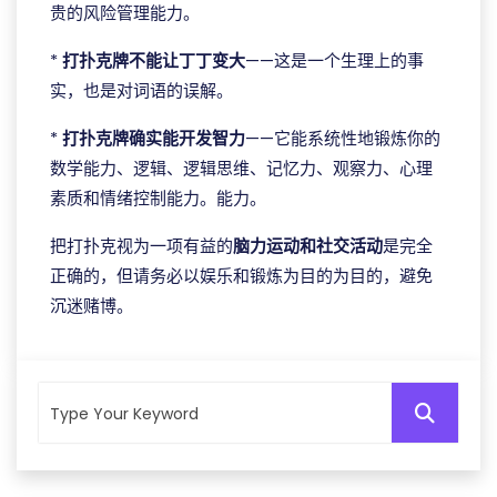
贵的风险管理能力。
*
打扑克牌不能让丁丁变大
——这是一个生理上的事
实，也是对词语的误解。
*
打扑克牌确实能开发智力
——它能系统性地锻炼你的
数学能力、逻辑、逻辑思维、记忆力、观察力、心理
素质和情绪控制能力。能力。
把打扑克视为一项有益的
脑力运动和社交活动
是完全
正确的，但请务必以娱乐和锻炼为目的为目的，避免
沉迷赌博。