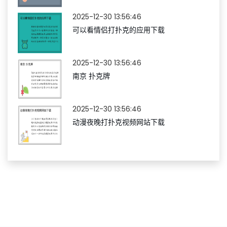
2025-12-30 13:56:46
可以看情侣打扑克的应用下载
2025-12-30 13:56:46
南京 扑克牌
2025-12-30 13:56:46
动漫夜晚打扑克视频网站下载