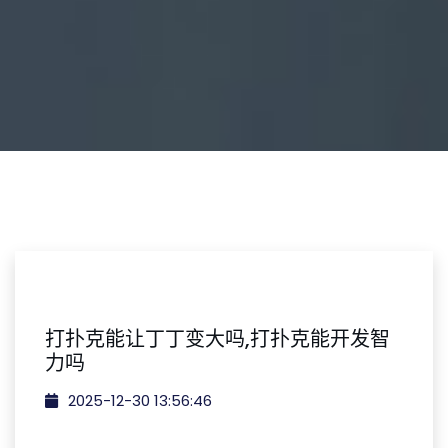
打扑克能让丁丁变大吗,打扑克能开发智
力吗
2025-12-30 13:56:46