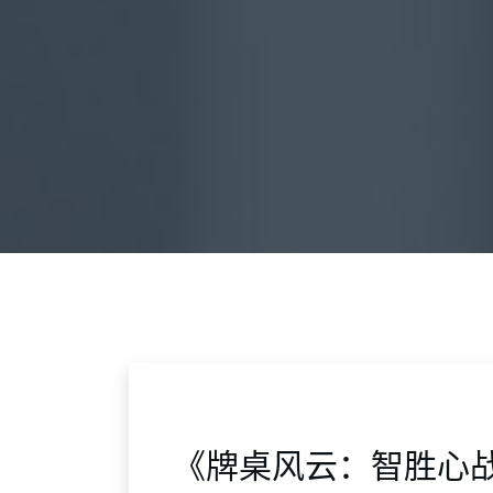
《牌桌风云：智胜心