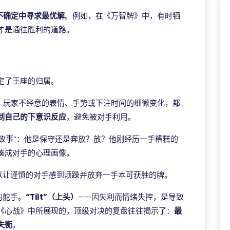
不确定中寻求最优解
。例如，在《万智牌》中，有时牺
才是通往胜利的道路。
定了王座的归属。
，玩家不经意的表情、手势或下注时间的细微变化，都
制自己的下意识反应
，避免被对手利用。
故事”：他是保守还是奔放？放？他刚经历一手糟糕的
凑成对手的心理画像。
以让谨慎的对手感到烦躁并放弃一手本可获胜的牌。
的舵手。
“Tilt”（上头）
——因失利而情绪失控，是导致
《心战》中所展现的，顶级对决的复盘往往揭示了：
最
失衡
。