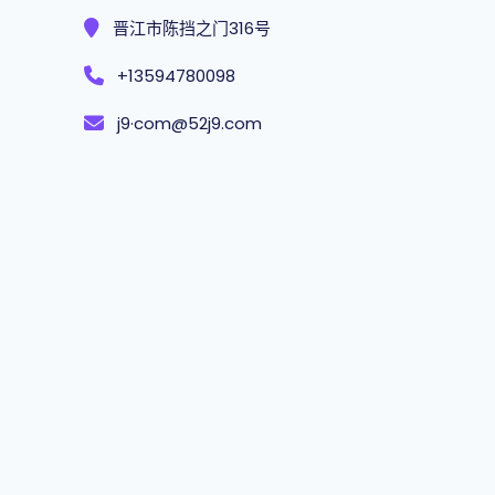
晋江市陈挡之门316号
+13594780098
j9·com@52j9.com