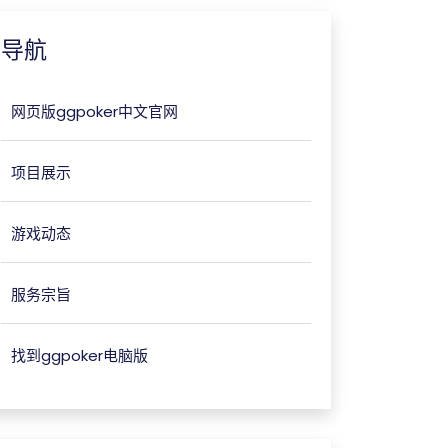
导航
网页版ggpoker中文官网
项目展示
游戏动态
服务宗旨
找到ggpoker电脑版