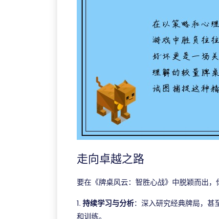
走向卓越之路
要在《牌桌风云：智胜心战》中脱颖而出，
1.
持续学习与分析
：深入研究经典牌局，甚
和训练。