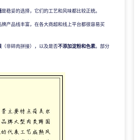
德
是稳妥的选择，它们的工艺和风味都比较正统。
品牌产品线丰富，在各大商超和线上平台都很容易买
根
（非碎肉拼接），以及是否
不添加淀粉和色素
。部分