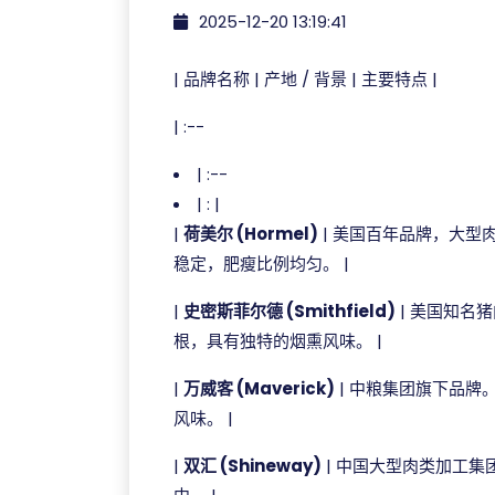
2025-12-20 13:19:41
| 品牌名称 | 产地 / 背景 | 主要特点 |
| :--
| :--
| : |
|
荷美尔 (Hormel)
| 美国百年品牌，大型
稳定，肥瘦比例均匀。 |
|
史密斯菲尔德 (Smithfield)
| 美国知名
根，具有独特的烟熏风味。 |
|
万威客 (Maverick)
| 中粮集团旗下品牌
风味。 |
|
双汇 (Shineway)
| 中国大型肉类加工集