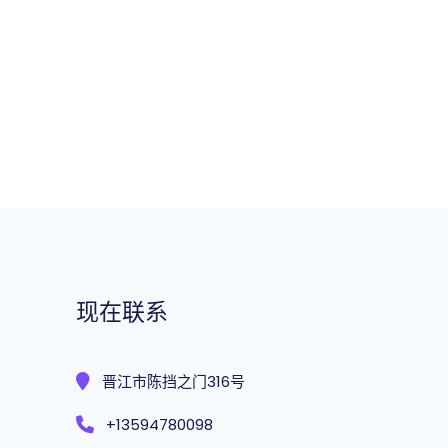
现在联系
晋江市陈挡之门316号
+13594780098