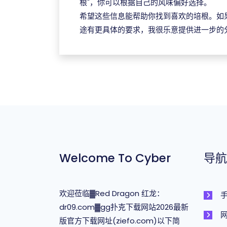
根"，你可以根据自己的风味偏好选择。
希望这些信息能帮助你找到喜欢的培根。如
途有更具体的要求，我很乐意提供进一步的
Welcome To Cyber
导航
欢迎莅临▓Red Dragon 红龙：
dr09.com▓gg扑克下载网站2026最新
网
版官方下载网址(ziefo.com)以下简