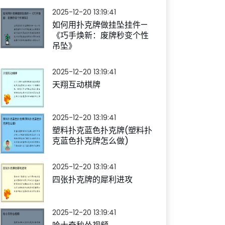
2025-12-20 13:19:41
如何用扑克牌做挂坠挂件—
《巧手焕新：废牌秒变个性
吊坠》
2025-12-20 13:19:41
天翔互动棋牌
2025-12-20 13:19:41
塑料扑克蓝色扑克牌(塑料扑
克蓝色扑克牌怎么做)
2025-12-20 13:19:41
四张扑克牌的犀利进攻
2025-12-20 13:19:41