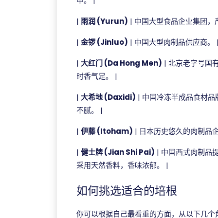
中。 |
|
雨润 (Yurun)
| 中国大型食品企业集团，
|
金锣 (Jinluo)
| 中国大型肉制品供应商。 
|
大红门 (Da Hong Men)
| 北京老字号国
时香气足。 |
|
大希地 (Daxidi)
| 中国冷冻半成品食材品
不腻。 |
|
伊藤 (Itoham)
| 日本历史悠久的肉制品企
|
健士牌 (Jian Shi Pai)
| 中国西式肉制品
采用天然香料，香味浓郁。 |
如何挑选适合的培根
你可以根据自己最看重的方面，从以下几个