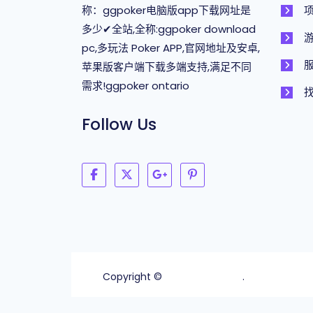
称：ggpoker电脑版app下载网址是
多少✔全站,全称:ggpoker download
pc,多玩法 Poker APP,官网地址及安卓,
苹果版客户端下载多端支持,满足不同
需求!ggpoker ontario
找
Follow Us
Copyright ©
ggpoker ontario
.