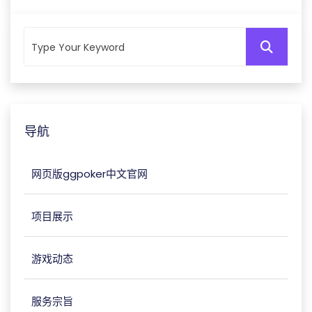
导航
网页版ggpoker中文官网
项目展示
游戏动态
服务宗旨