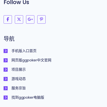
Follow Us
导航
手机版入口首页
网页版ggpoker中文官网
项目展示
游戏动态
服务宗旨
找到ggpoker电脑版