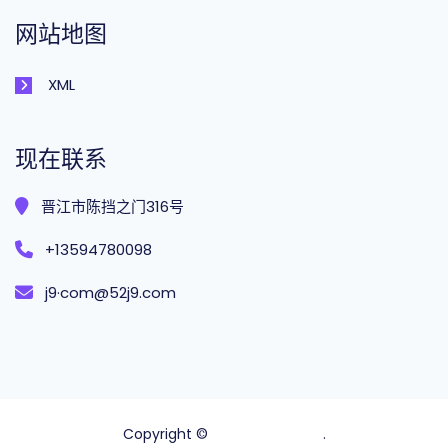
网站地图
XML
现在联系
晋江市陈挡之门316号
+13594780098
j9·com@52j9.com
Copyright ©
ggpoker ontario
.