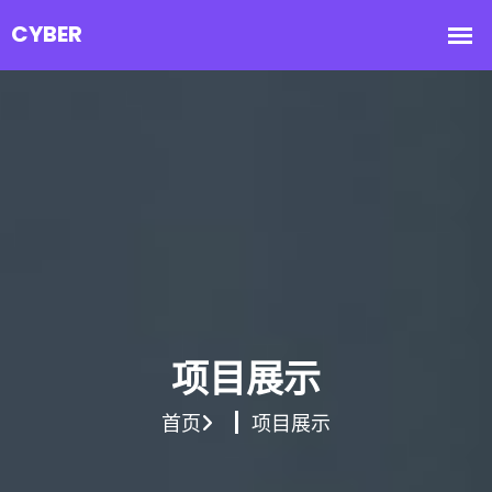
项目展示
首页
项目展示