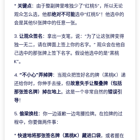
*
关键点
：由于整副牌里唯独少了“红桃5”，所以无论
观众怎么选，他都
绝对不可能
选中“红桃5”！他选中的
会是其他51张牌中的任意一张。
3.
让观众签名
：拿出一支笔，说：“为了让这张牌变得
独一无二，请在牌面上签上你的名字。” 观众会在他自
己选中的那张牌上签下名字。假设他选中的是“黑桃
K”。
4.
“不小心”弄掉牌
：当观众把签好名的牌（黑桃K）递
还给你时，你伸手去接，但
故意失手让整叠牌（包括
那张签名牌）掉在地上
。这是一个非常自然的
错误引
导
！
5.
偷梁换柱
：你一边道歉一边弯腰捡牌。在捡牌的过
程中，你要做两件事：
*
快速地将那张签名牌（黑桃K）藏进口袋
，或者握在