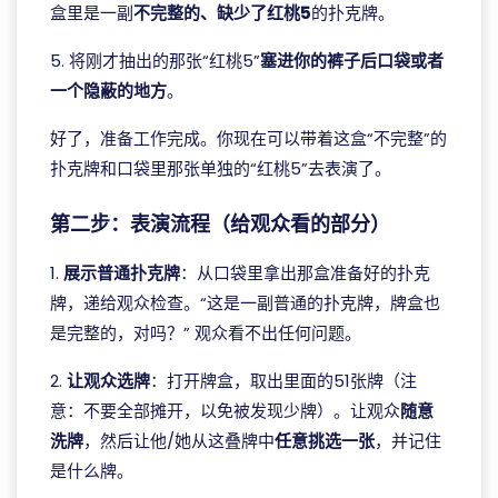
盒里是一副
不完整的、缺少了红桃5
的扑克牌。
5. 将刚才抽出的那张“红桃5”
塞进你的裤子后口袋或者
一个隐蔽的地方
。
好了，准备工作完成。你现在可以带着这盒“不完整”的
扑克牌和口袋里那张单独的“红桃5”去表演了。
第二步：表演流程（给观众看的部分）
1.
展示普通扑克牌
：从口袋里拿出那盒准备好的扑克
牌，递给观众检查。“这是一副普通的扑克牌，牌盒也
是完整的，对吗？” 观众看不出任何问题。
2.
让观众选牌
：打开牌盒，取出里面的51张牌（注
意：不要全部摊开，以免被发现少牌）。让观众
随意
洗牌
，然后让他/她从这叠牌中
任意挑选一张
，并记住
是什么牌。