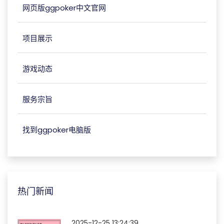
网页版ggpoker中文官网
项目展示
游戏动态
服务宗旨
找到ggpoker电脑版
热门新闻
2025-12-25 13:24:39