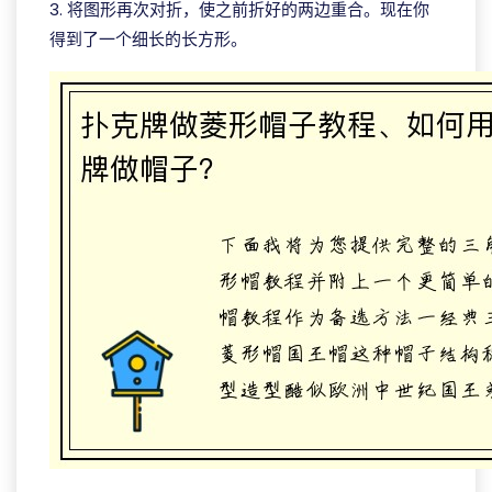
3. 将图形再次对折，使之前折好的两边重合。现在你
得到了一个细长的长方形。