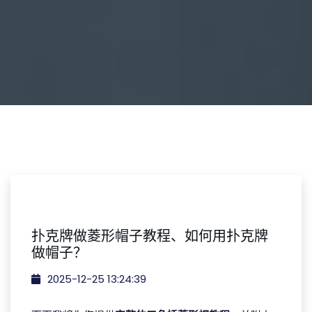
扑克牌做菱形帽子教程、如何用扑克牌
做帽子？
2025-12-25 13:24:39