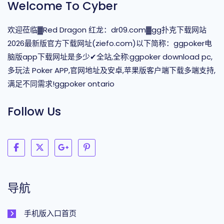
Welcome To Cyber
欢迎莅临▓Red Dragon 红龙：dr09.com▓gg扑克下载网站
2026最新版官方下载网址(ziefo.com)以下简称：ggpoker电
脑版app下载网址是多少✔全站,全称:ggpoker download pc,
多玩法 Poker APP,官网地址及安卓,苹果版客户端下载多端支持,
满足不同需求!ggpoker ontario
Follow Us
导航
手机版入口首页