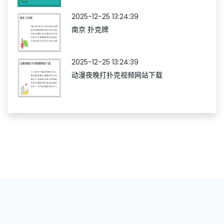
2025-12-25 13:24:39
南京 扑克牌
2025-12-25 13:24:39
动漫夜晚打扑克视频网站下载