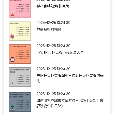
弹扑克特效;弹扑克牌
2025-12-25 13:24:39
帅哥被打败视频
2025-12-25 13:24:39
小宝扑克 扑克牌小孩玩法大全
2025-12-25 13:24:39
宁阳升级扑克牌牌型—临沂升级扑克牌的玩
法
2025-12-25 13:24:39
如何用扑克牌做挂坠挂件—《巧手焕新：废
牌秒变个性吊坠》