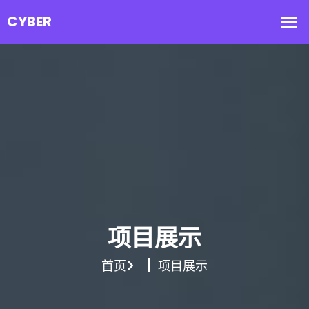
项目展示
首页
项目展示