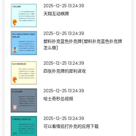
2025-12-25 13:24:39
天翔互动棋牌
2025-12-25 13:24:39
塑料扑克蓝色扑克牌(塑料扑克蓝色扑克牌
怎么做)
2025-12-25 13:24:39
四张扑克牌的犀利进攻
2025-12-25 13:24:39
哈士奇秒怂视频
2025-12-25 13:24:39
可以看情侣打扑克的应用下载