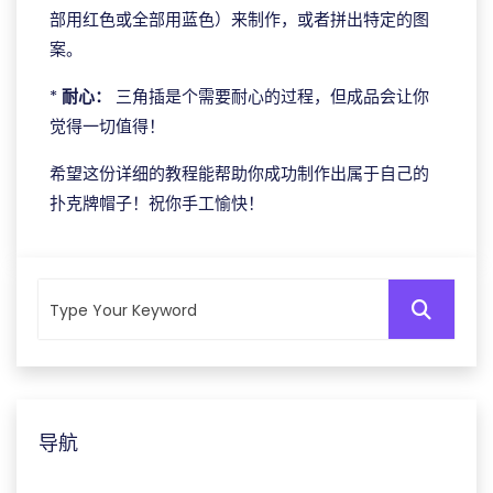
部用红色或全部用蓝色）来制作，或者拼出特定的图
案。
*
耐心：
三角插是个需要耐心的过程，但成品会让你
觉得一切值得！
希望这份详细的教程能帮助你成功制作出属于自己的
扑克牌帽子！祝你手工愉快！
导航